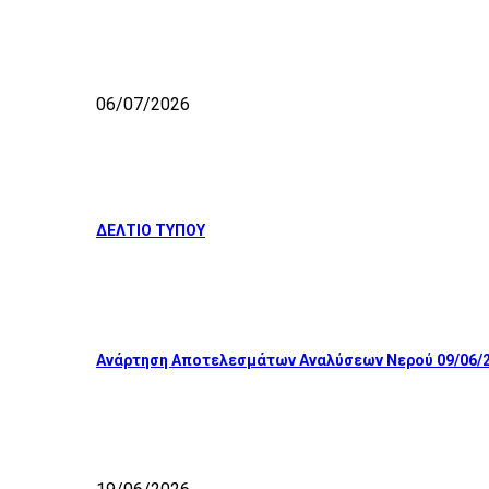
06/07/2026
ΔΕΛΤΙΟ ΤΥΠΟΥ
Ανάρτηση Αποτελεσμάτων Αναλύσεων Νερού 09/06/2