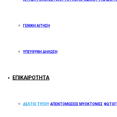
ΓΕΝΙΚΗ ΑΙΤΗΣΗ
ΥΠΕΥΘΥΝΗ ΔΗΛΩΣΗ
ΕΠΙΚΑΙΡΟΤΗΤΑ
ΔΕΛΤΙΟ ΤΥΠΟΥ
ΑΠΕΝΤΟΜΩΣΕΙΣ ΜΥΟΚΤΟΝΙΕΣ
ΦΩΤΟΓΡ