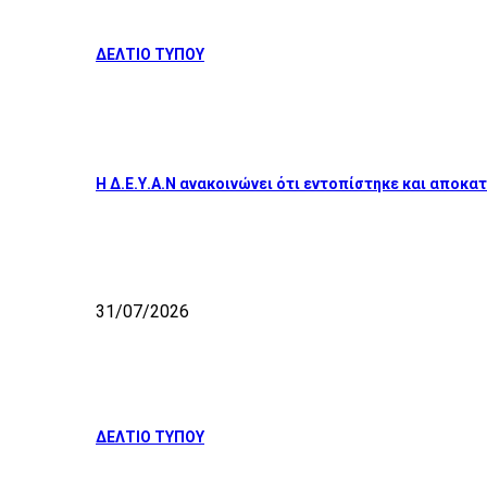
ΔΕΛΤΙΟ ΤΥΠΟΥ
Η Δ.Ε.Υ.Α.Ν ανακοινώνει ότι εντοπίστηκε και απο
31/07/2026
ΔΕΛΤΙΟ ΤΥΠΟΥ