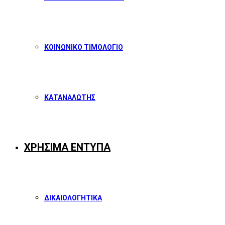
ΚΟΙΝΩΝΙΚΟ ΤΙΜΟΛΟΓΙΟ
ΚΑΤΑΝΑΛΩΤΗΣ
ΧΡΗΣΙΜΑ ΕΝΤΥΠΑ
ΔΙΚΑΙΟΛΟΓΗΤΙΚΑ