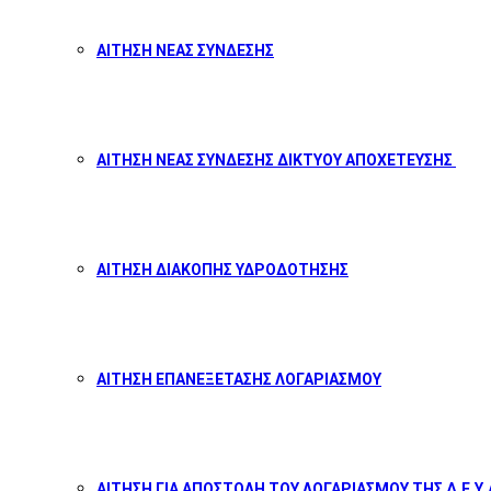
ΑΙΤΗΣΗ ΝΕΑΣ ΣΥΝΔΕΣΗΣ
ΑΙΤΗΣΗ ΝΕΑΣ ΣΥΝΔΕΣΗΣ ΔΙΚΤΥΟΥ ΑΠΟΧΕΤΕΥΣΗΣ
ΑΙΤΗΣΗ ΔΙΑΚΟΠΗΣ ΥΔΡΟΔΟΤΗΣΗΣ
ΑΙΤΗΣΗ ΕΠΑΝΕΞΕΤΑΣΗΣ ΛΟΓΑΡΙΑΣΜΟΥ
ΑΙΤΗΣΗ ΓΙΑ ΑΠΟΣΤΟΛΗ ΤΟΥ ΛΟΓΑΡΙΑΣΜΟΥ ΤΗΣ Δ.Ε.Υ.