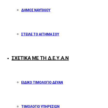
ΔΗΜΟΣ ΝΑΥΠΛΙΟΥ
ΣΤΕΙΛΕ ΤΟ ΑΙΤΗΜΑ ΣΟΥ
ΣΧΕΤΙΚΑ ΜΕ ΤΗ Δ.Ε.Υ.Α.Ν
ΕΙΔΙΚΟ ΤΙΜΟΛΟΓΙΟ ΔΕΥΑΝ
ΤΙΜΟΛΟΓΙΟ ΥΠΗΡΕΣΙΩΝ