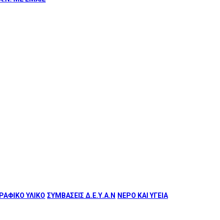
ΑΦΙΚΟ ΥΛΙΚΟ
ΣΥΜΒΑΣΕΙΣ Δ.Ε.Υ.Α.Ν
ΝΕΡΟ ΚΑΙ ΥΓΕΙΑ